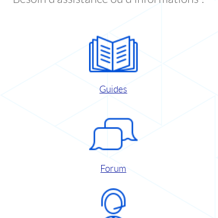
Guides
Forum